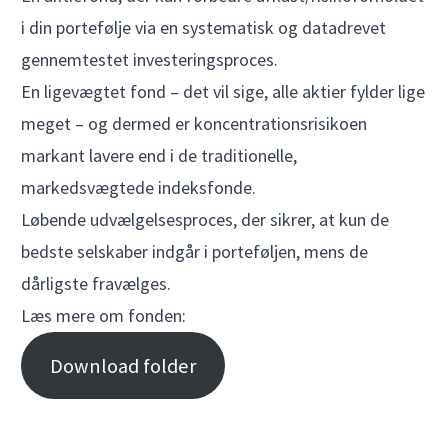
i din portefølje via en systematisk og datadrevet
gennemtestet investeringsproces.
En ligevægtet fond – det vil sige, alle aktier fylder lige
meget – og dermed er koncentrationsrisikoen
markant lavere end i de traditionelle,
markedsvægtede indeksfonde.
Løbende udvælgelsesproces, der sikrer, at kun de
bedste selskaber indgår i porteføljen, mens de
dårligste fravælges.
Læs mere om fonden:
Download folder