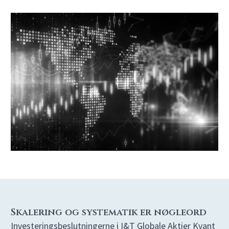
Skalering og systematik er nøgleord
Investeringsbeslutningerne i I&T Globale Aktier Kvant