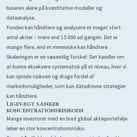
baseres alene på kvantitative modeller og
dataanalyse.
Fonden kan håndtere og analysere et meget stort
antal aktier – mere end 15.000 ad gangen. Det er
mange flere, end et menneske kan håndtere.
Skaleringen er en væsentlig forskel: Det handler om
at kunne eksekvere systematisk på et niveau, hvor vi
kan sprede risikoen og drage fordel af
markedsmuligheder, som kun datadrevne strategier
kan håndtere.
Ligevægt sænker
koncentrationsrisikoen
Mange investorer med en bred global aktieportefølje
løber en stor koncentrationsrisiko.