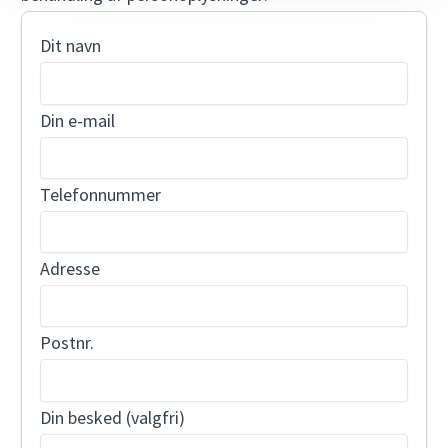
Dit navn
Din e-mail
Telefonnummer
Adresse
Postnr.
Din besked (valgfri)