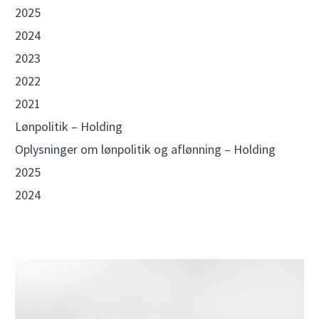
2025
2024
2023
2022
2021
Lønpolitik – Holding
Oplysninger om lønpolitik og aflønning – Holding
2025
2024