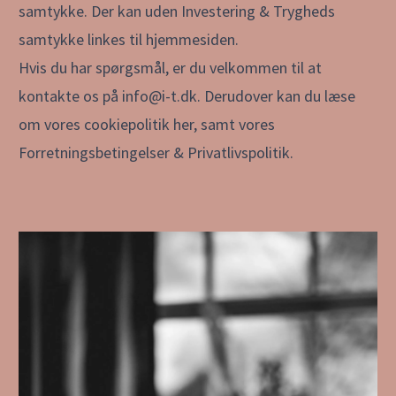
samtykke. Der kan uden Investering & Trygheds
samtykke linkes til hjemmesiden.
Hvis du har spørgsmål, er du velkommen til at
kontakte os på
info@i-t.dk
. Derudover kan du læse
om vores
cookiepolitik her
, samt vores
Forretningsbetingelser
&
Privatlivspolitik
.