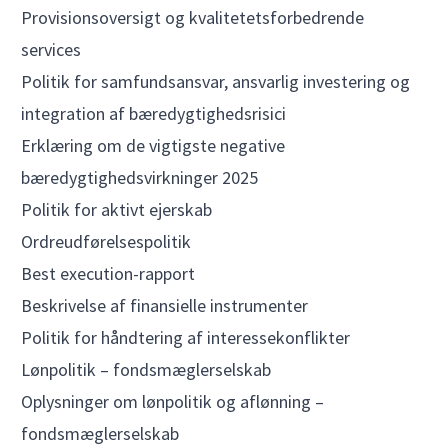
Provisionsoversigt og kvalitetetsforbedrende
services
Politik for samfundsansvar, ansvarlig investering og
integration af bæredygtighedsrisici
Erklæring om de vigtigste negative
bæredygtighedsvirkninger 2025
Politik for aktivt ejerskab
Ordreudførelsespolitik
Best execution-rapport
Beskrivelse af finansielle instrumenter
Politik for håndtering af interessekonflikter
Lønpolitik – fondsmæglerselskab
Oplysninger om lønpolitik og aflønning –
fondsmæglerselskab