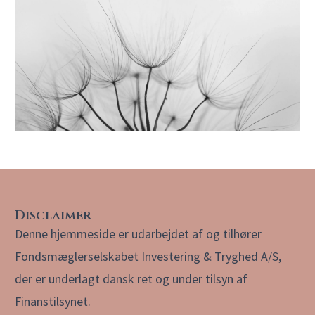
Disclaimer
Denne hjemmeside er udarbejdet af og tilhører
Fondsmæglerselskabet Investering & Tryghed A/S,
der er underlagt dansk ret og under tilsyn af
Finanstilsynet.