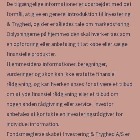
De tilgængelige informationer er udarbejdet med det
formål, at give en generel introduktion til Investering
& Tryghed, og der er således tale om markedsføring.
Oplysningerne på hjemmesiden skal hverken ses som
en opfordring eller anbefaling til at købe eller sælge
finansielle produkter.
Hjemmesidens informationer, beregninger,
vurderinger og skøn kan ikke erstatte finansiel
rådgivning, og kan hverken anses for at være et tilbud
om at yde finansiel rådgivning eller et tilbud om
nogen anden rådgivning eller service. Investor
anbefales at kontakte en investeringsrådgiver for
individuel information.
Fondsmæglerselskabet Investering & Tryghed A/S er