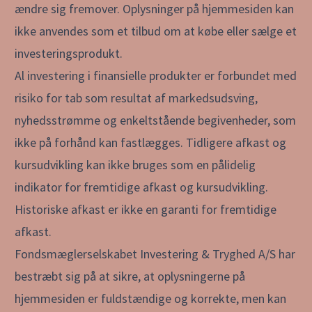
ændre sig fremover. Oplysninger på hjemmesiden kan
ikke anvendes som et tilbud om at købe eller sælge et
investeringsprodukt.
Al investering i finansielle produkter er forbundet med
risiko for tab som resultat af markedsudsving,
nyhedsstrømme og enkeltstående begivenheder, som
ikke på forhånd kan fastlægges. Tidligere afkast og
kursudvikling kan ikke bruges som en pålidelig
indikator for fremtidige afkast og kursudvikling.
Historiske afkast er ikke en garanti for fremtidige
afkast.
Fondsmæglerselskabet Investering & Tryghed A/S har
bestræbt sig på at sikre, at oplysningerne på
hjemmesiden er fuldstændige og korrekte, men kan