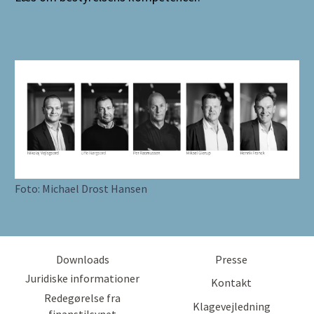
Foto: Michael Drost Hansen
Downloads
Presse
Juridiske informationer
Kontakt
Redegørelse fra
Klagevejledning