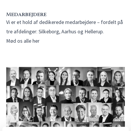
Medarbejdere
Vi er et hold af dedikerede medarbejdere – fordelt på
tre afdelinger: Silkeborg, Aarhus og Hellerup.
Mød os alle her