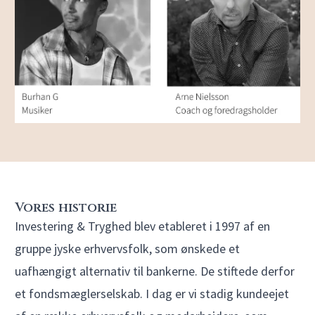
Vores historie
Investering & Tryghed blev etableret i 1997 af en
gruppe jyske erhvervsfolk, som ønskede et
uafhængigt alternativ til bankerne. De stiftede derfor
et fondsmæglerselskab. I dag er vi stadig kundeejet