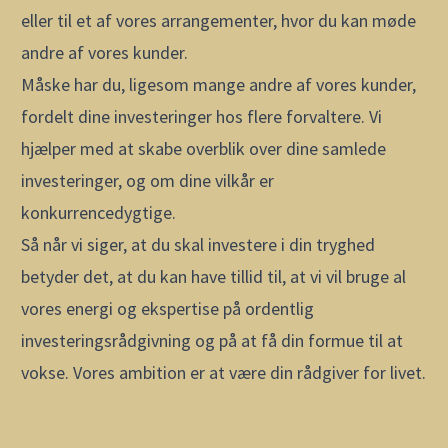
eller til et af vores arrangementer, hvor du kan møde
andre af vores kunder.
Måske har du, ligesom mange andre af vores kunder,
fordelt dine investeringer hos flere forvaltere. Vi
hjælper med at skabe overblik over dine samlede
investeringer, og om dine vilkår er
konkurrencedygtige.
Så når vi siger, at du skal investere i din tryghed
betyder det, at du kan have tillid til, at vi vil bruge al
vores energi og ekspertise på ordentlig
investeringsrådgivning og på at få din formue til at
vokse. Vores ambition er at være din rådgiver for livet.